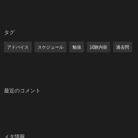
タグ
アドバイス
スケジュール
勉強
試験内容
過去問
最近のコメント
メタ情報