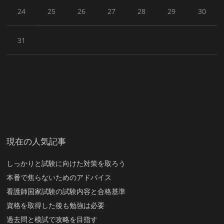
24
25
26
27
28
29
30
31
現在の人気記事
しっかりと試験に向けた対策を取ろう
本番で焦らないためのアドバイス
看護師国家試験の試験内容と合格基準
資格を取得した後も勉強は必要
過去問と模試で攻略を目指す