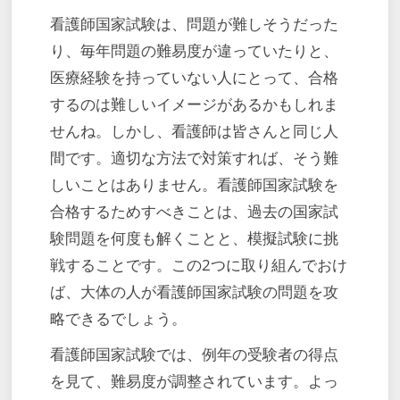
看護師国家試験は、問題が難しそうだった
り、毎年問題の難易度が違っていたりと、
医療経験を持っていない人にとって、合格
するのは難しいイメージがあるかもしれま
せんね。しかし、看護師は皆さんと同じ人
間です。適切な方法で対策すれば、そう難
しいことはありません。看護師国家試験を
合格するためすべきことは、過去の国家試
験問題を何度も解くことと、模擬試験に挑
戦することです。この2つに取り組んでおけ
ば、大体の人が看護師国家試験の問題を攻
略できるでしょう。
看護師国家試験では、例年の受験者の得点
を見て、難易度が調整されています。よっ