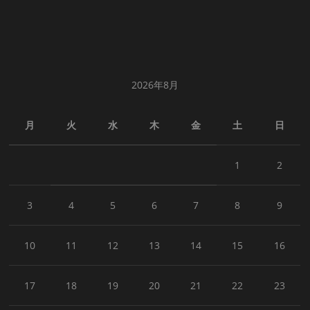
2026年8月
月
火
水
木
金
土
日
1
2
3
4
5
6
7
8
9
10
11
12
13
14
15
16
17
18
19
20
21
22
23