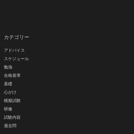
カテゴリー
アドバイス
スケジュール
勉強
合格基準
基礎
心がけ
模擬試験
研修
試験内容
過去問