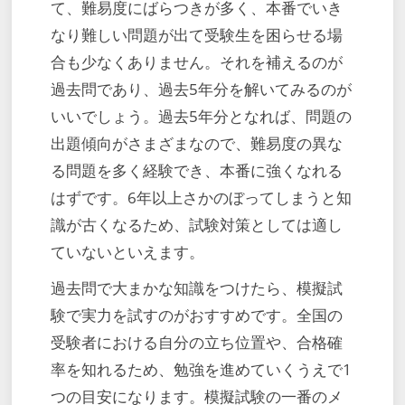
て、難易度にばらつきが多く、本番でいき
なり難しい問題が出て受験生を困らせる場
合も少なくありません。それを補えるのが
過去問であり、過去5年分を解いてみるのが
いいでしょう。過去5年分となれば、問題の
出題傾向がさまざまなので、難易度の異な
る問題を多く経験でき、本番に強くなれる
はずです。6年以上さかのぼってしまうと知
識が古くなるため、試験対策としては適し
ていないといえます。
過去問で大まかな知識をつけたら、模擬試
験で実力を試すのがおすすめです。全国の
受験者における自分の立ち位置や、合格確
率を知れるため、勉強を進めていくうえで1
つの目安になります。模擬試験の一番のメ